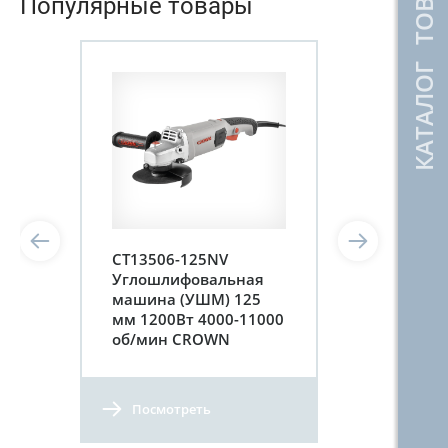
КАТАЛОГ ТОВАРОВ
Популярные товары
CT13506-125NV
Углошлифовальная
машина (УШМ) 125
мм 1200Вт 4000-11000
об/мин CROWN
Посмотреть