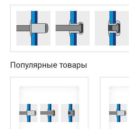
Популярные товары