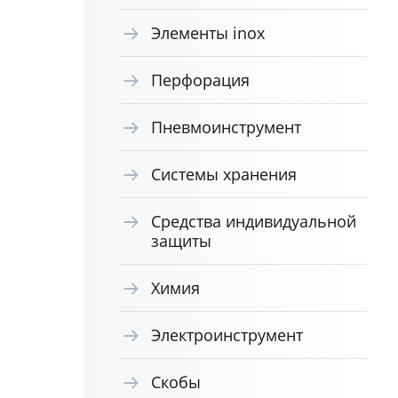
Элементы inox
Перфорация
Пневмоинструмент
Системы хранения
Средства индивидуальной
защиты
Химия
Электроинструмент
Скобы