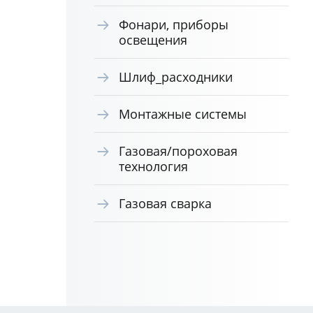
Фонари, приборы
освещения
Шлиф_расходники
Монтажные системы
Газовая/пороховая
технология
Газовая сварка