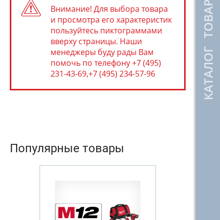
КАТАЛОГ ТОВАРОВ
Внимание! Для выбора товара
и просмотра его характеристик
пользуйтесь пиктограммами
вверху страницы. Наши
менеджеры буду рады Вам
помочь по телефону +7 (495)
231-43-69,+7 (495) 234-57-96
Популярные товары