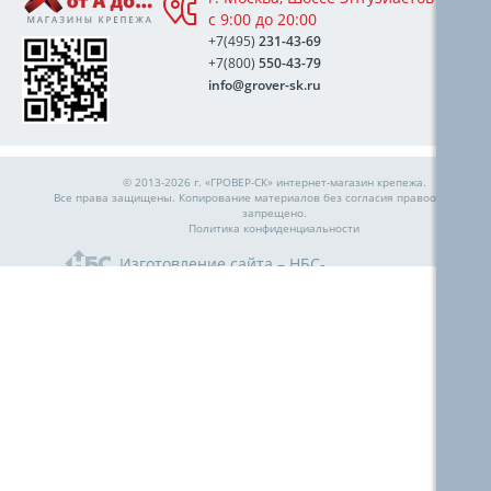
с 9:00 до 20:00
+7(495)
231-43-69
+7(800)
550-43-79
info@grover-sk.ru
© 2013-2026 г. «ГРОВЕР-СК»
интернет-магазин крепежа
.
Все права защищены. Копирование материалов без согласия правообладател
запрещено.
Политика конфиденциальности
Изготовление сайта – НБС-
Медиа