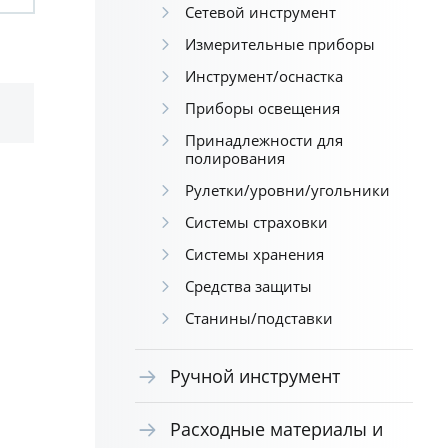
Сетевой инструмент
Измерительные приборы
Инструмент/оснастка
Приборы освещения
Принадлежности для
полирования
Рулетки/уровни/угольники
Системы страховки
Системы хранения
Средства защиты
Станины/подставки
Ручной инструмент
Расходные материалы и