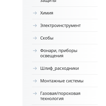
защиты
Химия
Электроинструмент
Скобы
Фонари, приборы
освещения
Шлиф_расходники
Монтажные системы
Газовая/пороховая
технология