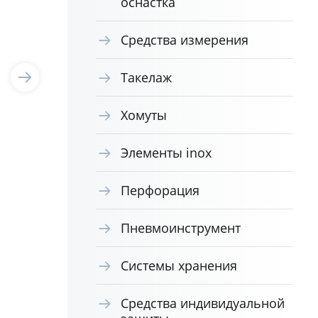
оснастка
Средства измерения
Такелаж
Хомуты
Элементы inox
Перфорация
Пневмоинструмент
Системы хранения
Средства индивидуальной