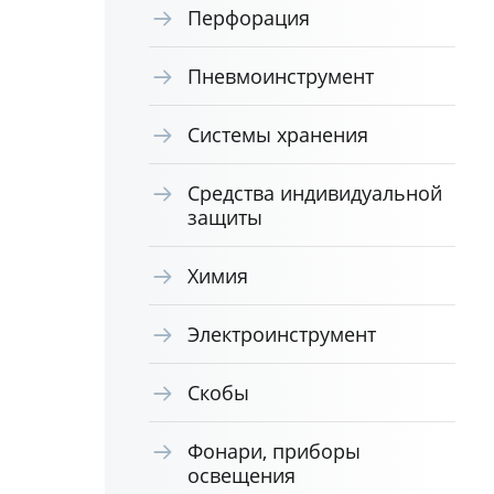
Перфорация
Пневмоинструмент
Системы хранения
Средства индивидуальной
защиты
Химия
Электроинструмент
Скобы
Фонари, приборы
освещения