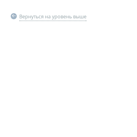
Вернуться на уровень выше