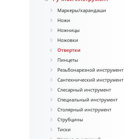
Маркеры/карандаши
Ножи
Ножницы
Ножовки
Отвертки
Пинцеты
Резьбонарезной инструмент
Сантехнический инструмент
Слесарный инструмент
Специальный инструмент
Столярный инструмент
Струбцины
Тиски