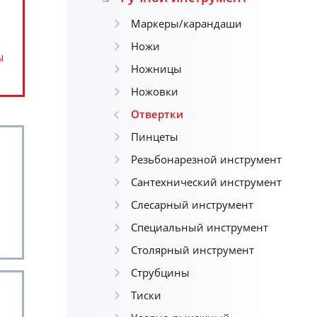
Маркеры/карандаши
Ножи
ы
Ножницы
Ножовки
Отвертки
Пинцеты
Резьбонарезной инструмент
Сантехнический инструмент
Слесарный инструмент
Специальный инструмент
Столярный инструмент
Струбцины
Тиски