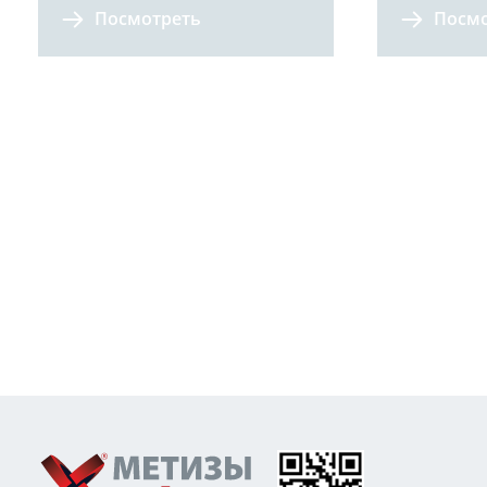
Посмотреть
Посмо