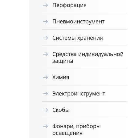
Перфорация
Пневмоинструмент
Системы хранения
Средства индивидуальной
защиты
Химия
Электроинструмент
Скобы
Фонари, приборы
освещения