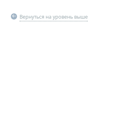
Вернуться на уровень выше