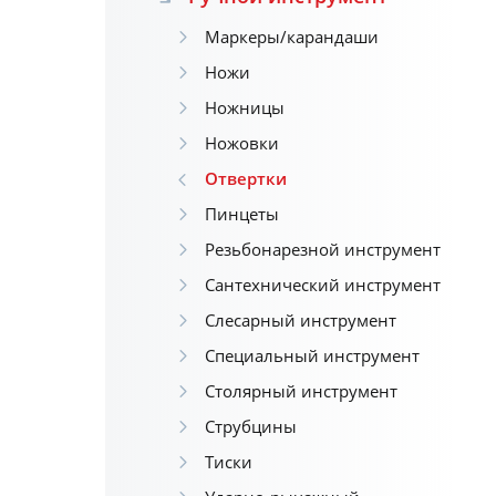
Маркеры/карандаши
Ножи
Ножницы
Ножовки
Отвертки
Пинцеты
Резьбонарезной инструмент
Сантехнический инструмент
Слесарный инструмент
Специальный инструмент
Столярный инструмент
Струбцины
Тиски