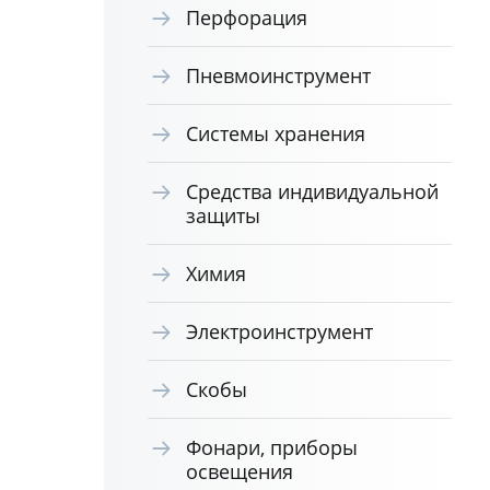
Перфорация
Пневмоинструмент
Системы хранения
Средства индивидуальной
защиты
Химия
Электроинструмент
Скобы
Фонари, приборы
освещения