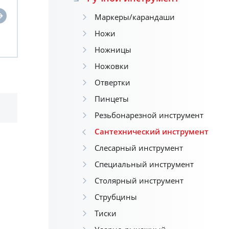
Маркеры/карандаши
Ножи
Ножницы
Ножовки
Отвертки
Пинцеты
Резьбонарезной инструмент
Сантехнический инструмент
Слесарный инструмент
Специальный инструмент
Столярный инструмент
Струбцины
Тиски