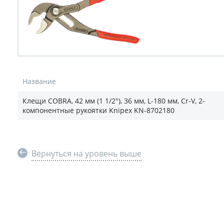
Название
Клещи COBRA, 42 мм (1 1/2"), 36 мм, L-180 мм, Cr-V, 2-
компонентные рукоятки Knipex KN-8702180
Вернуться на уровень выше