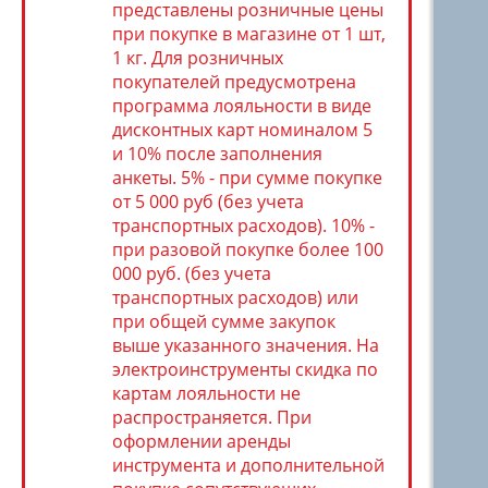
представлены розничные цены
при покупке в магазине от 1 шт,
1 кг. Для розничных
покупателей предусмотрена
программа лояльности в виде
дисконтных карт номиналом 5
и 10% после заполнения
анкеты. 5% - при сумме покупке
от 5 000 руб (без учета
транспортных расходов). 10% -
при разовой покупке более 100
000 руб. (без учета
транспортных расходов) или
при общей сумме закупок
выше указанного значения. На
электроинструменты скидка по
картам лояльности не
распространяется. При
оформлении аренды
инструмента и дополнительной