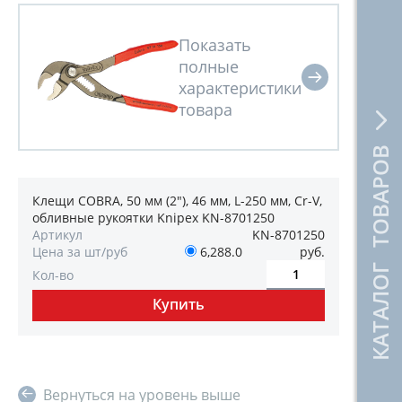
КАТАЛОГ ТОВАРОВ
Клещи COBRA, 50 мм (2"), 46 мм, L-250 мм, Cr-V,
обливные рукоятки Knipex KN-8701250
Артикул
KN-8701250
Цена за шт/руб
6,288.0
руб.
Кол-во
Вернуться на уровень выше