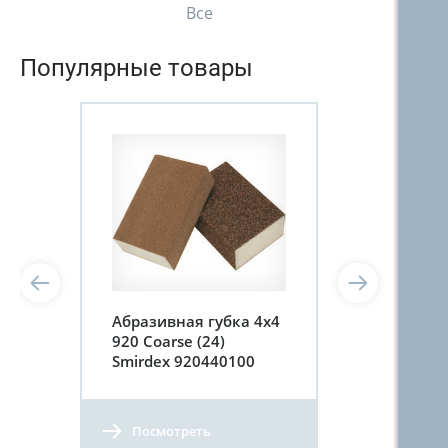
Все
Популярные товары
Абразивная губка 4х4
920 Coarse (24)
Smirdex 920440100
Посмотреть