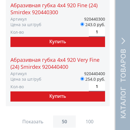
Абразивная губка 4х4 920 Fine (24)
Smirdex 920440300
Артикул
920440300
Цена за шт/руб
243.0 руб.
Кол-во
КАТАЛОГ ТОВАРОВ
Абразивная губка 4х4 920 Very Fine
(24) Smirdex 920440400
Артикул
920440400
Цена за шт/руб
254.0 руб.
Кол-во
Показать
50
100