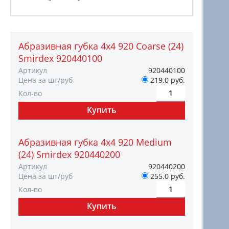
Абразивная губка 4х4 920 Coarse (24)
Smirdex 920440100
Артикул
920440100
Цена за шт/руб
219.0 руб.
Кол-во
Абразивная губка 4х4 920 Medium
(24) Smirdex 920440200
Артикул
920440200
Цена за шт/руб
255.0 руб.
Кол-во