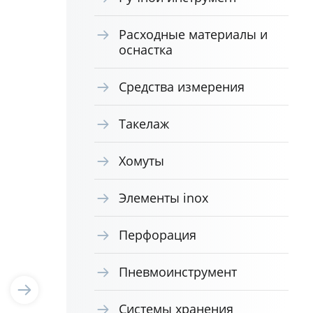
Расходные материалы и
оснастка
Средства измерения
Такелаж
Хомуты
Элементы inox
Перфорация
Пневмоинструмент
Системы хранения