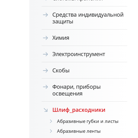
Средства индивидуальной
защиты
Химия
Электроинструмент
Скобы
Фонари, приборы
освещения
Шлиф_расходники
Абразивные губки и листы
Абразивные ленты