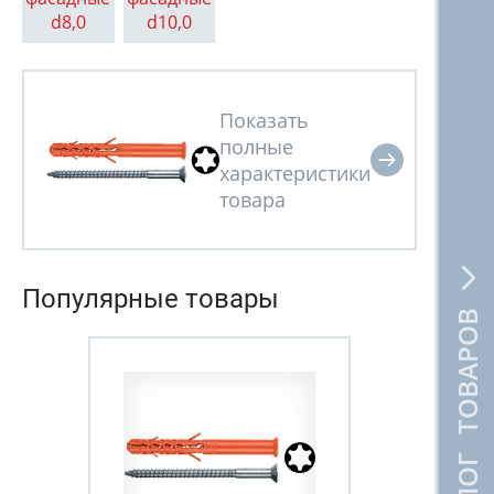
d8,0
d10,0
Популярные товары
КАТАЛОГ ТОВАРОВ