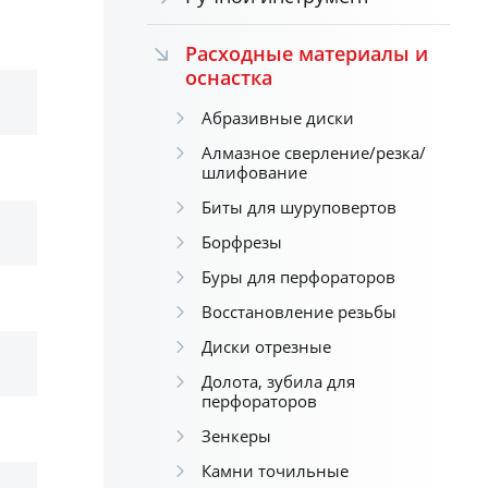
Расходные материалы и
оснастка
Абразивные диски
Алмазное сверление/резка/
шлифование
Биты для шуруповертов
Борфрезы
Буры для перфораторов
Восстановление резьбы
Диски отрезные
Долота, зубила для
перфораторов
Зенкеры
Камни точильные