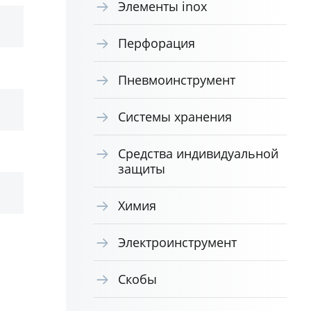
Элементы inox
Перфорация
Пневмоинструмент
Системы хранения
Средства индивидуальной
защиты
Химия
Электроинструмент
Скобы