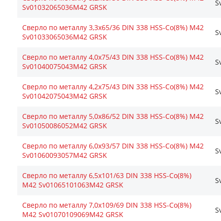
S
Sv01032065036М42 GRSK
Сверло по металлу 3,3х65/36 DIN 338 HSS-Co(8%) М42
S
Sv01033065036М42 GRSK
Сверло по металлу 4,0х75/43 DIN 338 HSS-Co(8%) М42
S
Sv01040075043М42 GRSK
Сверло по металлу 4,2х75/43 DIN 338 HSS-Co(8%) М42
S
Sv01042075043М42 GRSK
Сверло по металлу 5,0х86/52 DIN 338 HSS-Co(8%) М42
S
Sv01050086052М42 GRSK
Сверло по металлу 6,0х93/57 DIN 338 HSS-Co(8%) М42
S
Sv01060093057М42 GRSK
Сверло по металлу 6,5х101/63 DIN 338 HSS-Co(8%)
S
М42 Sv01065101063М42 GRSK
Сверло по металлу 7,0х109/69 DIN 338 HSS-Co(8%)
S
М42 Sv01070109069М42 GRSK