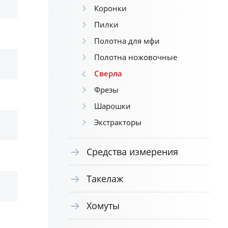
Коронки
Пилки
Полотна для мфи
Полотна ножовочные
Сверла
Фрезы
Шарошки
Экстракторы
Средства измерения
Такелаж
Хомуты